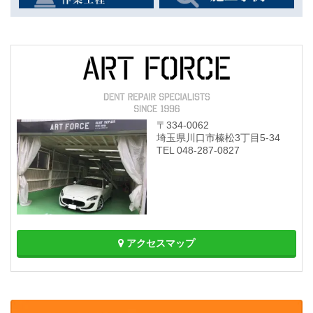
〒334-0062
埼玉県川口市榛松3丁目5-34
TEL
048-287-0827
アクセスマップ