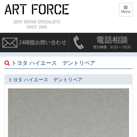
Menu
トヨタ ハイエース デントリペア
トヨタ ハイエース デントリペア