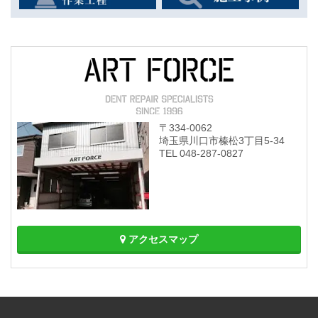
〒334-0062
埼玉県川口市榛松3丁目5-34
TEL 048-287-0827
アクセスマップ