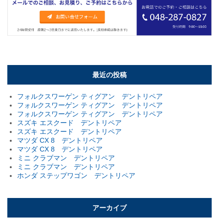
最近の投稿
フォルクスワーゲン ティグアン デントリペア
フォルクスワーゲン ティグアン デントリペア
フォルクスワーゲン ティグアン デントリペア
スズキ エスクード デントリペア
スズキ エスクード デントリペア
マツダ CX 8 デントリペア
マツダ CX 8 デントリペア
ミニ クラブマン デントリペア
ミニ クラブマン デントリペア
ホンダ ステップワゴン デントリペア
アーカイブ