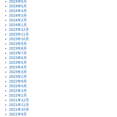
2024年6月
2024年5月
2024年4月
2024年3月
2024年2月
2024年1月
2023年12月
2023年11月
2023年10月
2023年9月
2023年8月
2023年7月
2023年6月
2023年5月
2023年4月
2023年3月
2023年2月
2022年9月
2022年4月
2022年3月
2022年2月
2021年12月
2021年11月
2021年10月
2021年9月