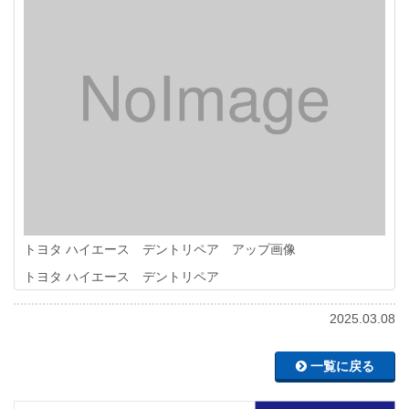
トヨタ ハイエース デントリペア アップ画像
トヨタ ハイエース デントリペア
2025.03.08
一覧に戻る