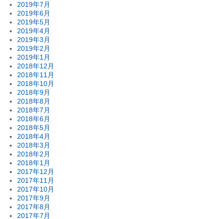
2019年7月
2019年6月
2019年5月
2019年4月
2019年3月
2019年2月
2019年1月
2018年12月
2018年11月
2018年10月
2018年9月
2018年8月
2018年7月
2018年6月
2018年5月
2018年4月
2018年3月
2018年2月
2018年1月
2017年12月
2017年11月
2017年10月
2017年9月
2017年8月
2017年7月