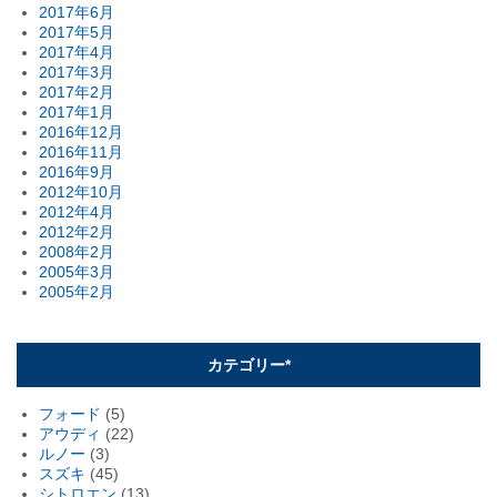
2017年6月
2017年5月
2017年4月
2017年3月
2017年2月
2017年1月
2016年12月
2016年11月
2016年9月
2012年10月
2012年4月
2012年2月
2008年2月
2005年3月
2005年2月
カテゴリー*
フォード
(5)
アウディ
(22)
ルノー
(3)
スズキ
(45)
シトロエン
(13)