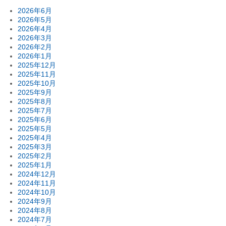
2026年6月
2026年5月
2026年4月
2026年3月
2026年2月
2026年1月
2025年12月
2025年11月
2025年10月
2025年9月
2025年8月
2025年7月
2025年6月
2025年5月
2025年4月
2025年3月
2025年2月
2025年1月
2024年12月
2024年11月
2024年10月
2024年9月
2024年8月
2024年7月