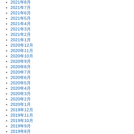
2021年8月
2021年7月
2021年6月
2021年5月
2021年4月
2021年3月
2021年2月
2021年1月
2020年12月
2020年11月
2020年10月
2020年9月
2020年8月
2020年7月
2020年6月
2020年5月
2020年4月
2020年3月
2020年2月
2020年1月
2019年12月
2019年11月
2019年10月
2019年9月
2019年8月