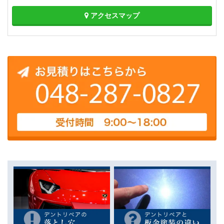
アクセスマップ