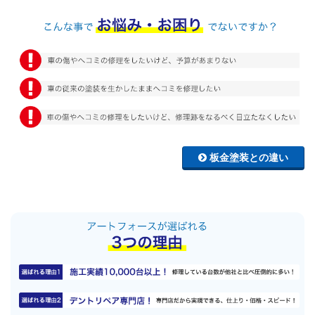
板金塗装との違い