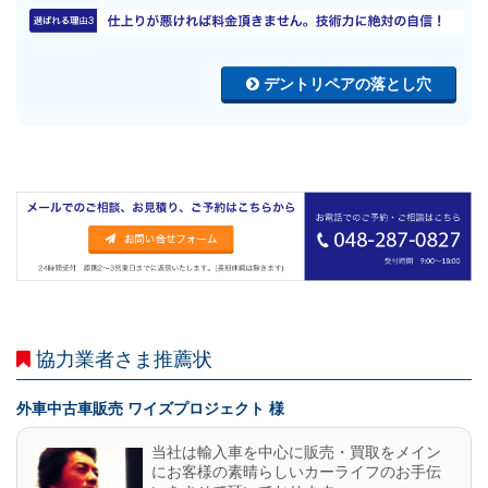
デントリペアの落とし穴
協力業者さま推薦状
外車中古車販売 ワイズプロジェクト 様
当社は輸入車を中心に販売・買取をメイン
にお客様の素晴らしいカーライフのお手伝