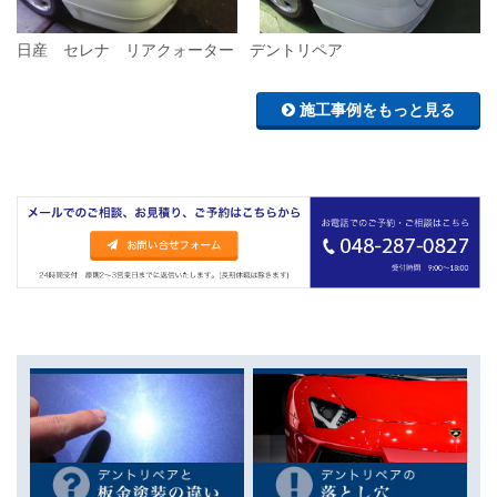
日産 セレナ リアクォーター デントリペア
施工事例をもっと見る