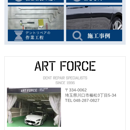
〒334-0062
埼玉県川口市榛松3丁目5-34
TEL
048-287-0827