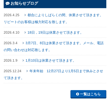
お知らせブログ
2026.4.25
都合によりしばらくの間、休業させて頂きます。
リピートのお客様は極力対応を致します。
2026.4.10
18日，19日は休業させて頂きます。
2026.3.4
3月7日、8日は休業させて頂きます。メール、電話
の問い合わせは対応致します。
2026.1.9
1月10日は休業させて頂きます。
2025.12.24
年末年始 12月27日より1月5日まで休みとさせ
て頂きます。
一覧はこちら