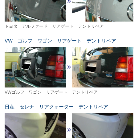
トヨタ アルファード リアゲート デントリペア
VW ゴルフ ワゴン リアゲート デントリペア
VWゴルフ ワゴン リアゲート デントリペア
日産 セレナ リアクォーター デントリペア