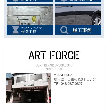
〒334-0062
埼玉県川口市榛松3丁目5-34
TEL 048-287-0827