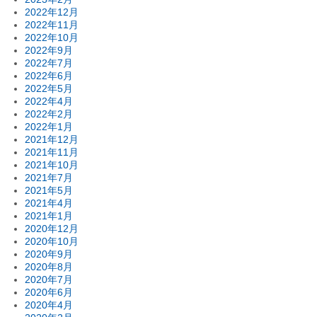
2022年12月
2022年11月
2022年10月
2022年9月
2022年7月
2022年6月
2022年5月
2022年4月
2022年2月
2022年1月
2021年12月
2021年11月
2021年10月
2021年7月
2021年5月
2021年4月
2021年1月
2020年12月
2020年10月
2020年9月
2020年8月
2020年7月
2020年6月
2020年4月