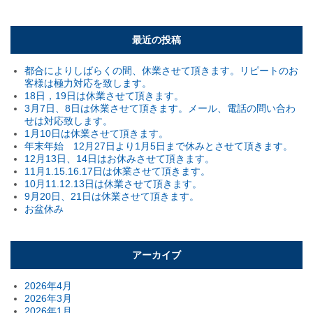
最近の投稿
都合によりしばらくの間、休業させて頂きます。リピートのお
客様は極力対応を致します。
18日，19日は休業させて頂きます。
3月7日、8日は休業させて頂きます。メール、電話の問い合わ
せは対応致します。
1月10日は休業させて頂きます。
年末年始 12月27日より1月5日まで休みとさせて頂きます。
12月13日、14日はお休みさせて頂きます。
11月1.15.16.17日は休業させて頂きます。
10月11.12.13日は休業させて頂きます。
9月20日、21日は休業させて頂きます。
お盆休み
アーカイブ
2026年4月
2026年3月
2026年1月