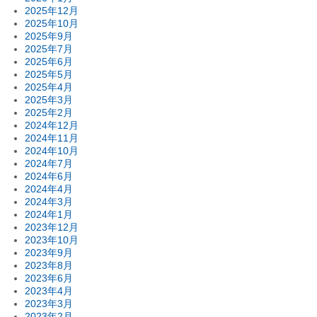
2025年12月
2025年10月
2025年9月
2025年7月
2025年6月
2025年5月
2025年4月
2025年3月
2025年2月
2024年12月
2024年11月
2024年10月
2024年7月
2024年6月
2024年4月
2024年3月
2024年1月
2023年12月
2023年10月
2023年9月
2023年8月
2023年6月
2023年4月
2023年3月
2023年2月