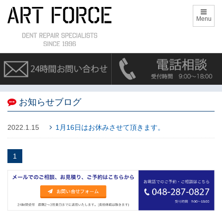
Menu
お知らせブログ
2022.1.15
1月16日はお休みさせて頂きます。
1