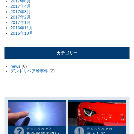
2017年6月
2017年4月
2017年3月
2017年2月
2017年1月
2016年11月
2016年10月
カテゴリー
news
(6)
デントリペア珍事件
(2)