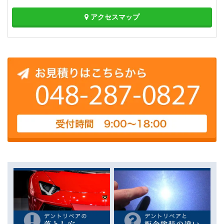
アクセスマップ