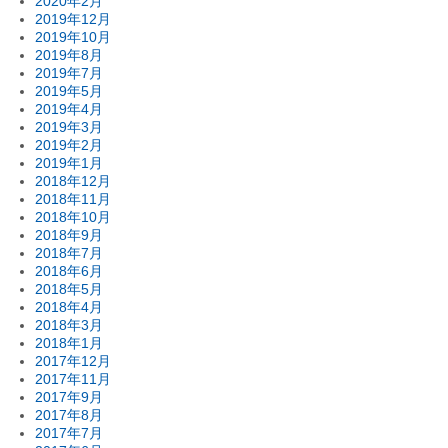
2020年2月
2019年12月
2019年10月
2019年8月
2019年7月
2019年5月
2019年4月
2019年3月
2019年2月
2019年1月
2018年12月
2018年11月
2018年10月
2018年9月
2018年7月
2018年6月
2018年5月
2018年4月
2018年3月
2018年1月
2017年12月
2017年11月
2017年9月
2017年8月
2017年7月