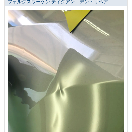
フォルクスワーゲン ティグアン デントリペア