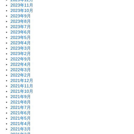
2023年11月
2023年10月
2023年9月
2023年8月
2023年7月
2023年6月
2023年5月
2023年4月
2023年3月
2023年2月
2022年9月
2022年4月
2022年3月
2022年2月
2021年12月
2021年11月
2021年10月
2021年9月
2021年8月
2021年7月
2021年6月
2021年5月
2021年4月
2021年3月