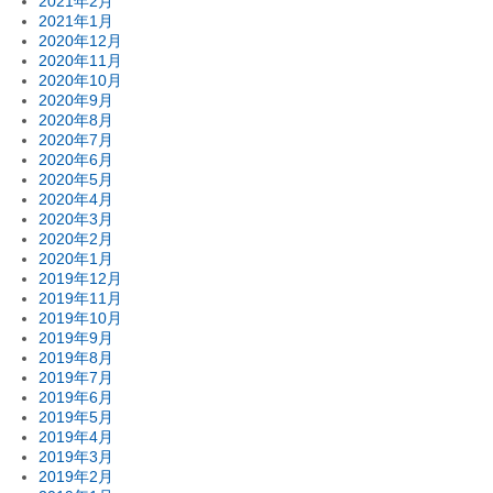
2021年2月
2021年1月
2020年12月
2020年11月
2020年10月
2020年9月
2020年8月
2020年7月
2020年6月
2020年5月
2020年4月
2020年3月
2020年2月
2020年1月
2019年12月
2019年11月
2019年10月
2019年9月
2019年8月
2019年7月
2019年6月
2019年5月
2019年4月
2019年3月
2019年2月