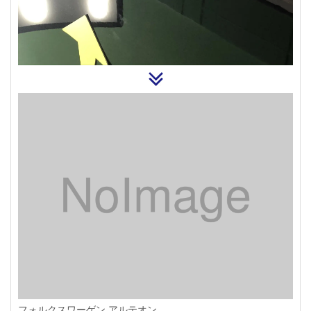
フォルクスワーゲン アルテオン