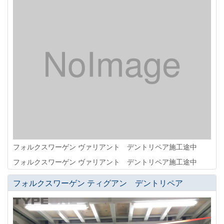
フォルクスワーゲン ヴァリアント デントリペア施工途中
フォルクスワーゲン ヴァリアント デントリペア施工途中
フォルクスワーゲン ティグアン デントリペア