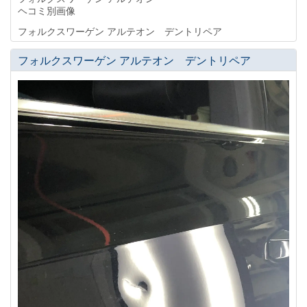
ヘコミ別画像
フォルクスワーゲン アルテオン デントリペア
フォルクスワーゲン アルテオン デントリペア