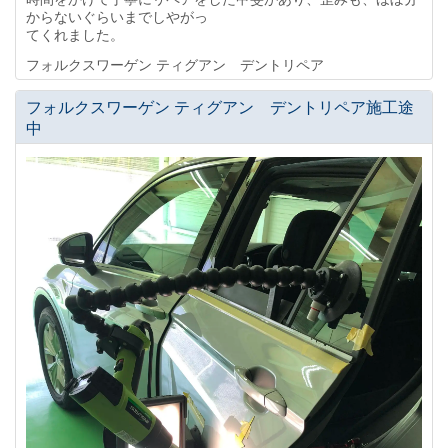
からないぐらいまでしやがっ
てくれました。
フォルクスワーゲン ティグアン デントリペア
フォルクスワーゲン ティグアン デントリペア施工途
中