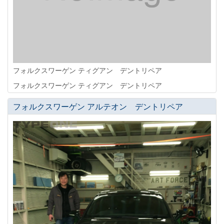
フォルクスワーゲン ティグアン デントリペア
フォルクスワーゲン ティグアン デントリペア
フォルクスワーゲン アルテオン デントリペア