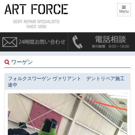
Menu
ワーゲン
フォルクスワーゲン ヴァリアント デントリペア施工
途中