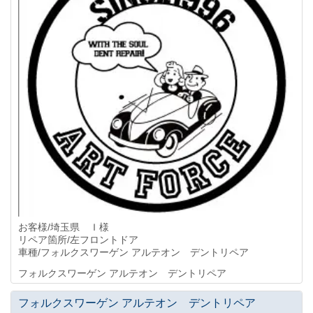
お客様/埼玉県 Ｉ様
リペア箇所/左フロントドア
車種/フォルクスワーゲン アルテオン デントリペア
フォルクスワーゲン アルテオン デントリペア
フォルクスワーゲン アルテオン デントリペア