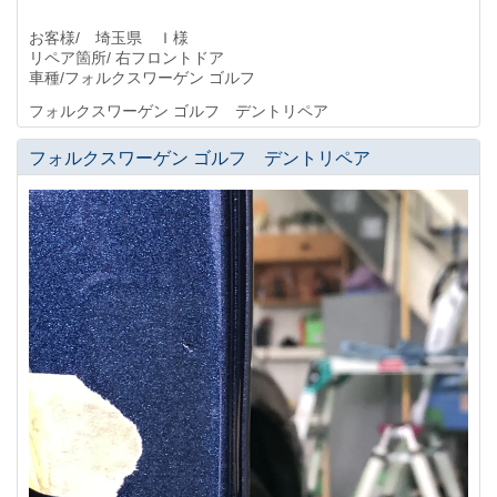
お客様/ 埼玉県 Ｉ様
リペア箇所/ 右フロントドア
車種/フォルクスワーゲン ゴルフ
フォルクスワーゲン ゴルフ デントリペア
フォルクスワーゲン ゴルフ デントリペア