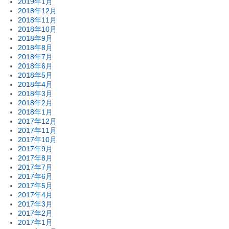
2019年1月
2018年12月
2018年11月
2018年10月
2018年9月
2018年8月
2018年7月
2018年6月
2018年5月
2018年4月
2018年3月
2018年2月
2018年1月
2017年12月
2017年11月
2017年10月
2017年9月
2017年8月
2017年7月
2017年6月
2017年5月
2017年4月
2017年3月
2017年2月
2017年1月