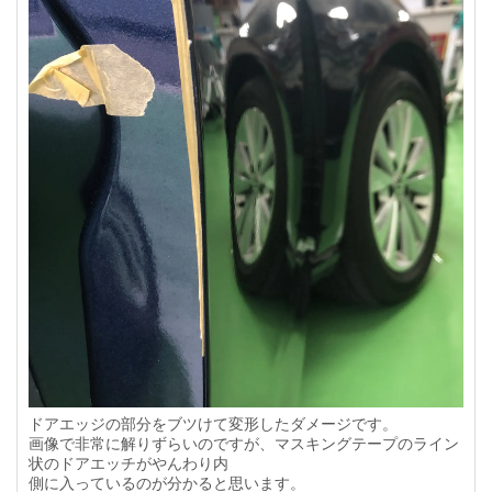
ドアエッジの部分をブツけて変形したダメージです。
画像で非常に解りずらいのですが、マスキングテープのライン
状のドアエッチがやんわり内
側に入っているのが分かると思います。