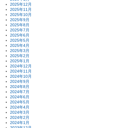
2025年12月
2025年11月
2025年10月
2025年9月
2025年8月
2025年7月
2025年6月
2025年5月
2025年4月
2025年3月
2025年2月
2025年1月
2024年12月
2024年11月
2024年10月
2024年9月
2024年8月
2024年7月
2024年6月
2024年5月
2024年4月
2024年3月
2024年2月
2024年1月
2023年12月