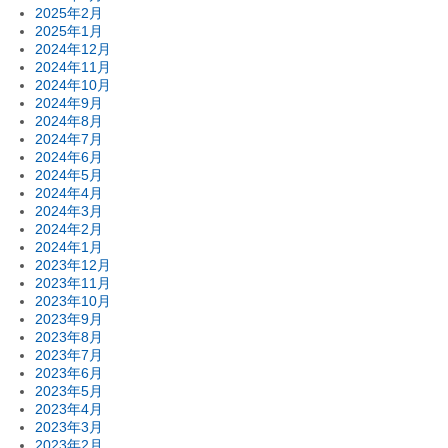
2025年2月
2025年1月
2024年12月
2024年11月
2024年10月
2024年9月
2024年8月
2024年7月
2024年6月
2024年5月
2024年4月
2024年3月
2024年2月
2024年1月
2023年12月
2023年11月
2023年10月
2023年9月
2023年8月
2023年7月
2023年6月
2023年5月
2023年4月
2023年3月
2023年2月