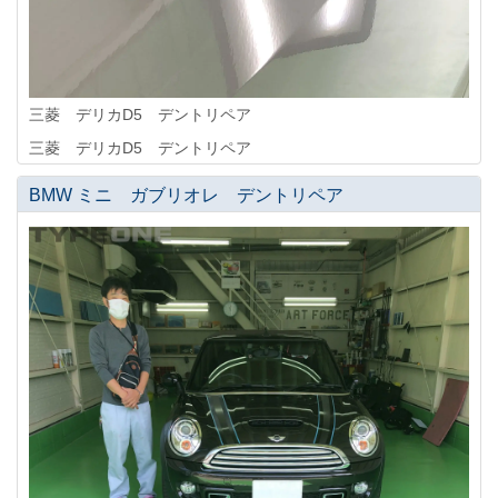
三菱 デリカD5 デントリペア
三菱 デリカD5 デントリペア
BMW ミニ ガブリオレ デントリペア