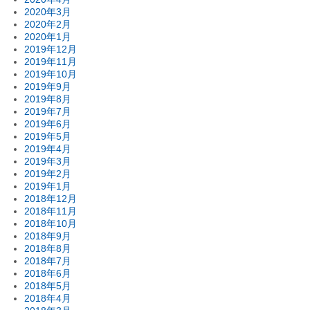
2020年3月
2020年2月
2020年1月
2019年12月
2019年11月
2019年10月
2019年9月
2019年8月
2019年7月
2019年6月
2019年5月
2019年4月
2019年3月
2019年2月
2019年1月
2018年12月
2018年11月
2018年10月
2018年9月
2018年8月
2018年7月
2018年6月
2018年5月
2018年4月