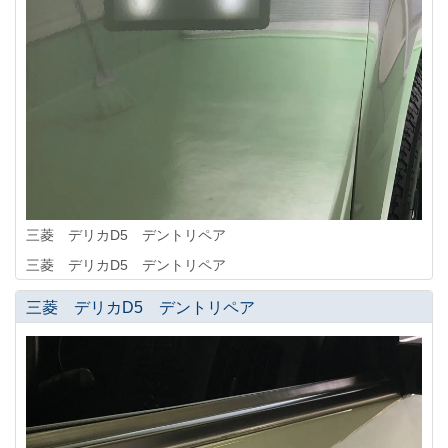
三菱 デリカD5 デントリペア
三菱 デリカD5 デントリペア
三菱 デリカD5 デントリペア