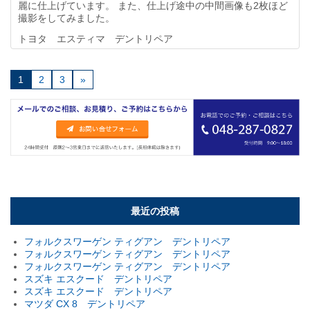
麗に仕上げています。 また、仕上げ途中の中間画像も2枚ほど
撮影をしてみました。
トヨタ エスティマ デントリペア
1
2
3
»
最近の投稿
フォルクスワーゲン ティグアン デントリペア
フォルクスワーゲン ティグアン デントリペア
フォルクスワーゲン ティグアン デントリペア
スズキ エスクード デントリペア
スズキ エスクード デントリペア
マツダ CX 8 デントリペア