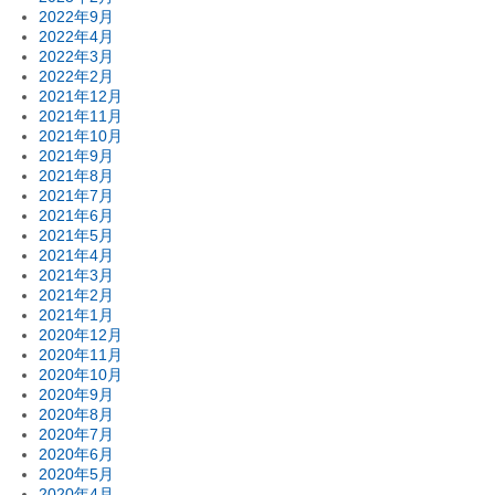
2022年9月
2022年4月
2022年3月
2022年2月
2021年12月
2021年11月
2021年10月
2021年9月
2021年8月
2021年7月
2021年6月
2021年5月
2021年4月
2021年3月
2021年2月
2021年1月
2020年12月
2020年11月
2020年10月
2020年9月
2020年8月
2020年7月
2020年6月
2020年5月
2020年4月