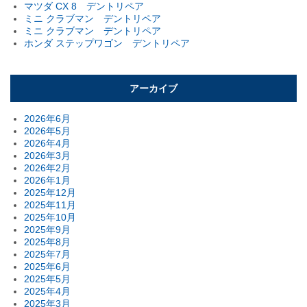
マツダ CX 8 デントリペア
ミニ クラブマン デントリペア
ミニ クラブマン デントリペア
ホンダ ステップワゴン デントリペア
アーカイブ
2026年6月
2026年5月
2026年4月
2026年3月
2026年2月
2026年1月
2025年12月
2025年11月
2025年10月
2025年9月
2025年8月
2025年7月
2025年6月
2025年5月
2025年4月
2025年3月