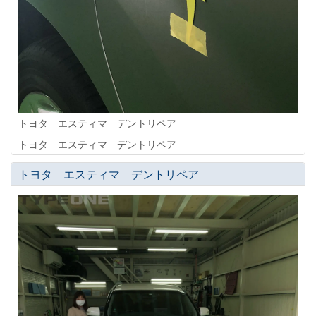
トヨタ エスティマ デントリペア
トヨタ エスティマ デントリペア
トヨタ エスティマ デントリペア